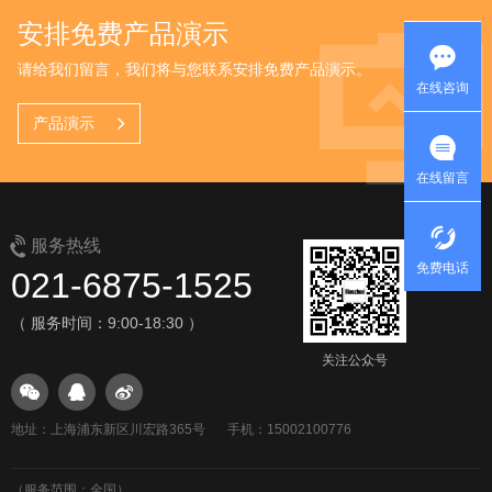
在线咨询
在线留言
服务热线
免费电话
021-6875-1525
（ 服务时间：9:00-18:30 ）
关注公众号
获取报价
地址：上海浦东新区川宏路365号
手机：15002100776
请填写我们的联系表格，我们将向您发送不具约束力的
（服务范围：全国）