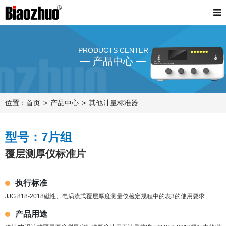
PRODUCTS CENTER
产品中心
位置：
首页
产品中心
其他计量标准器
型号：7片组
覆层测厚仪标准片
执行标准
JJG 818-2018磁性、电涡流式覆层厚度测量仪检定规程中的表3的使用要求
产品用途