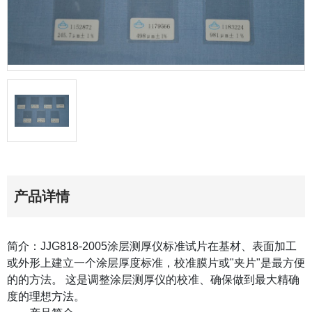
价格咨询
在线咨
产品详情
简介：JJG818-2005涂层测厚仪标准试片在基材、表面加工
或外形上建立一个涂层厚度标准，校准膜片或"夹片"是最方便
的的方法。 这是调整涂层测厚仪的校准、确保做到最大精确
度的理想方法。