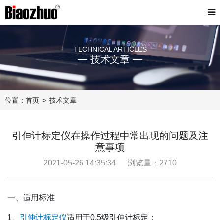
TECHNICAL ARTICLES
技术文章
位置：
首页
技术文章
引伸计标定仪在操作过程中常出现的问题及注
意事项
2021-05-26 14:35:34
浏览量：2710
一、适用标准
1、
引伸计标定仪
适用于0.5级引伸计标定；