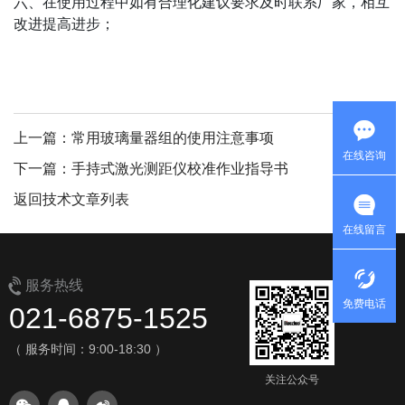
六、在使用过程中如有合理化建议要求及时联系厂家，相互
改进提高进步；
上一篇：常用玻璃量器组的使用注意事项
在线咨询
下一篇：手持式激光测距仪校准作业指导书
返回技术文章列表
在线留言
服务热线
免费电话
021-6875-1525
（ 服务时间：9:00-18:30 ）
关注公众号